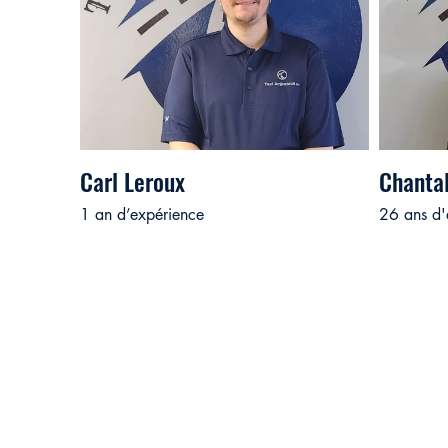
Carl Leroux
Chantal
1 an d’expérience
26 ans d'