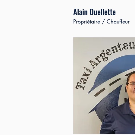
Alain Ouellette
Propriétaire / Chauffeur