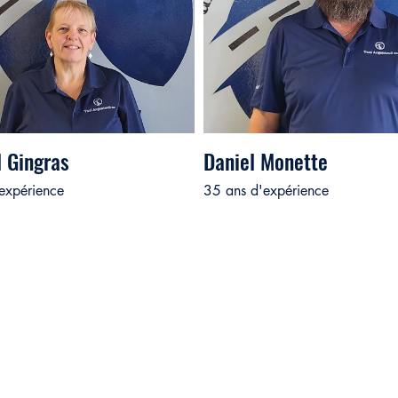
 Gingras
Daniel Monette
expérience
35 ans d'expérience