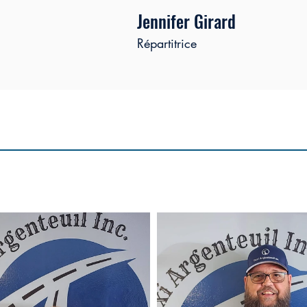
Jennifer Girard
Répartitrice