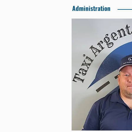
Administration