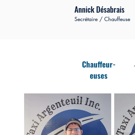
Annick Désabrais
Secrétaire / Chauffeuse
Chauffeur-
euses